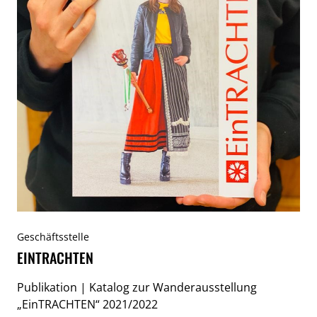
Geschäftsstelle
EINTRACHTEN
Publikation | Katalog zur Wanderausstellung
„EinTRACHTEN“ 2021/2022