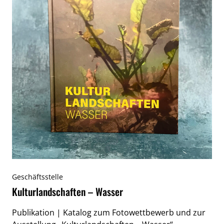
Geschäftsstelle
Kulturlandschaften – Wasser
Publikation | Katalog zum Fotowettbewerb und zur