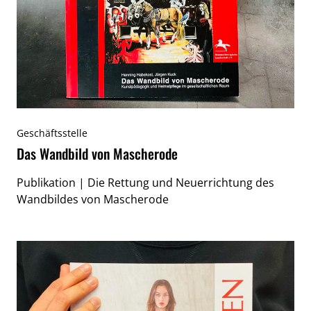
Geschäftsstelle
Das Wandbild von Mascherode
Publikation | Die Rettung und Neuerrichtung des
Wandbildes von Mascherode