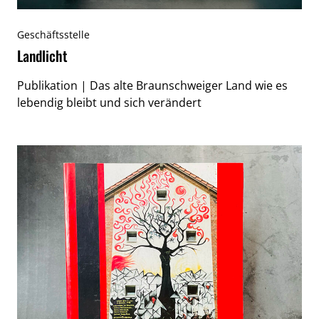
Geschäftsstelle
Landlicht
Publikation | Das alte Braunschweiger Land wie es
lebendig bleibt und sich verändert