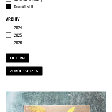
Geschäftsstelle
ARCHIV
2024
2025
2026
FILTERN
ZURÜCKSETZEN