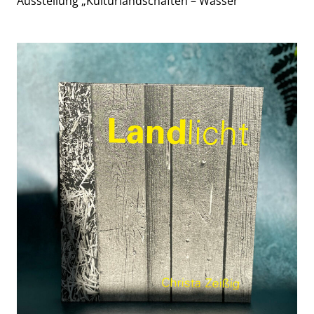
Ausstellung „Kulturlandschaften – Wasser“