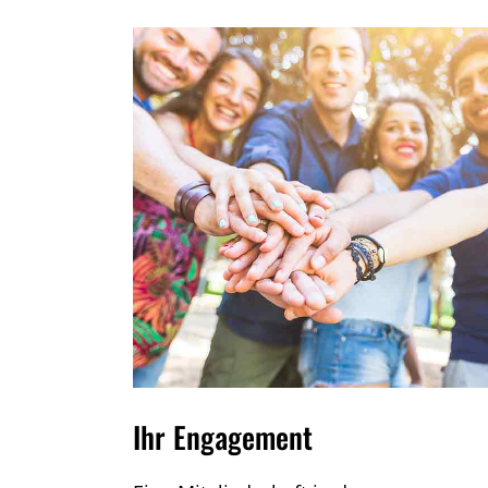
Ihr Engagement