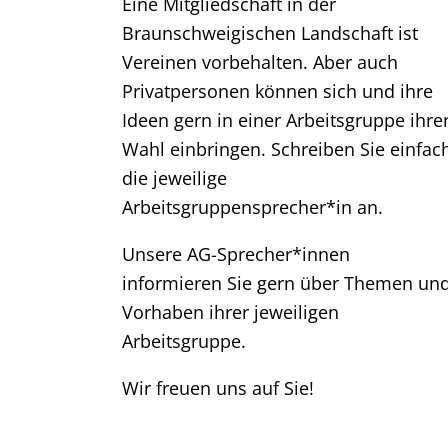
Eine Mitgliedschaft in der
Braunschweigischen Landschaft ist
Vereinen vorbehalten. Aber auch
Privatpersonen können sich und ihre
Ideen gern in einer Arbeitsgruppe ihre
Wahl einbringen. Schreiben Sie einfac
die jeweilige
Arbeitsgruppensprecher*in an.
Unsere AG-Sprecher*innen
informieren Sie gern über Themen un
Vorhaben ihrer jeweiligen
Arbeitsgruppe.
Wir freuen uns auf Sie!