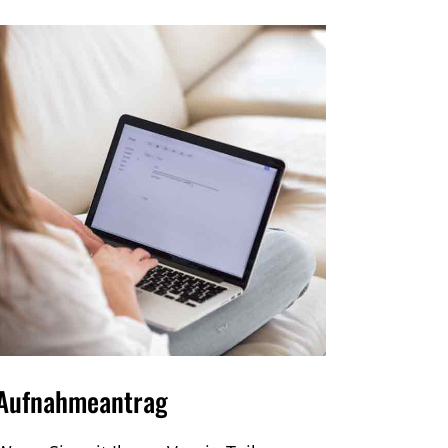
Aufnahmeantrag