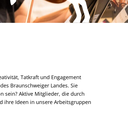
ativität, Tatkraft und Engagement
n des Braunschweiger Landes. Sie
 sein? Aktive Mitglieder, die durch
nd ihre Ideen in unsere Arbeitsgruppen