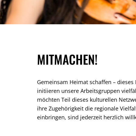
MITMACHEN!
Gemeinsam Heimat schaffen – dieses Mo
initiieren unsere Arbeitsgruppen viel
möchten Teil dieses kulturellen Netzw
ihre Zugehörigkeit die regionale Vielf
einbringen, sind jederzeit herzlich wi