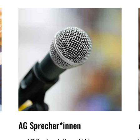
AG Sprecher*innen