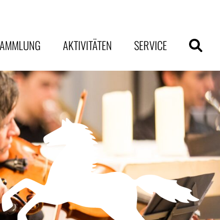
SAMMLUNG
AKTIVITÄTEN
SERVICE