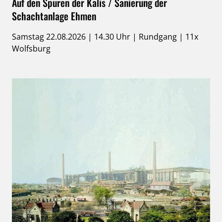
Auf den Spuren der Kalis / Sanierung der
Schachtanlage Ehmen
Samstag 22.08.2026 | 14.30 Uhr | Rundgang | 11x
Wolfsburg