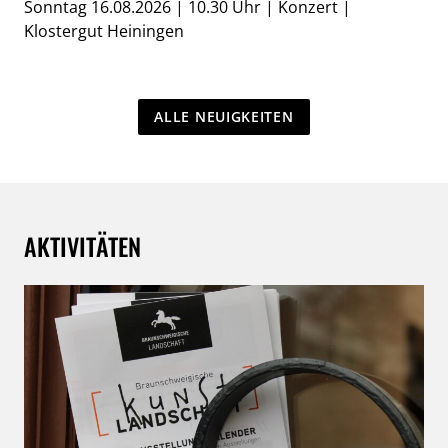
Sonntag 16.08.2026 | 10.30 Uhr | Konzert |
Klostergut Heiningen
ALLE NEUIGKEITEN
AKTIVITÄTEN