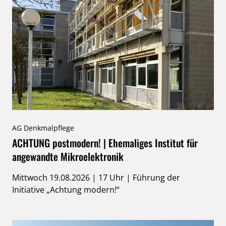
AG Denkmalpflege
ACHTUNG postmodern! | Ehemaliges Institut für
angewandte Mikroelektronik
Mittwoch 19.08.2026 | 17 Uhr | Führung der
Initiative „Achtung modern!“