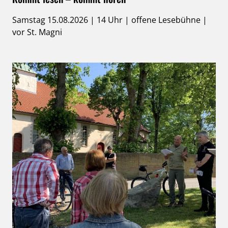
Samstag 15.08.2026 | 14 Uhr | offene Lesebühne |
vor St. Magni