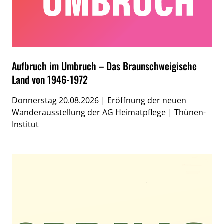
Aufbruch im Umbruch – Das Braunschweigische
Land von 1946-1972
Donnerstag 20.08.2026 | Eröffnung der neuen
Wanderausstellung der AG Heimatpflege | Thünen-
Institut