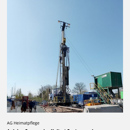
AG Heimatpflege