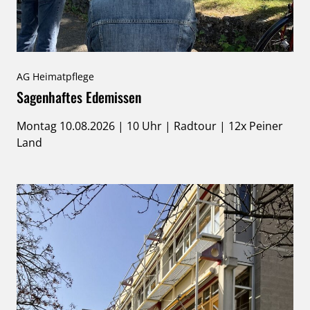
AG Heimatpflege
Sagenhaftes Edemissen
Montag 10.08.2026 | 10 Uhr | Radtour | 12x Peiner
Land