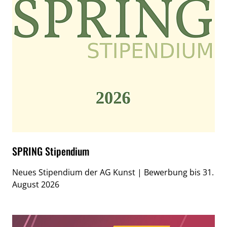
SPRING Stipendium
Neues Stipendium der AG Kunst | Bewerbung bis 31.
August 2026