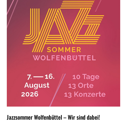
Jazzsommer Wolfenbüttel – Wir sind dabei!