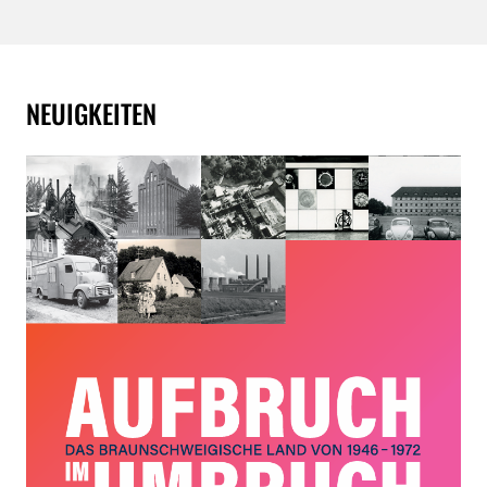
NEUIGKEITEN