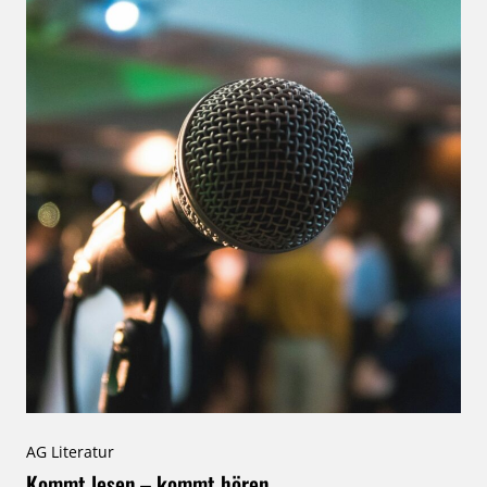
AG Literatur
Kommt lesen – kommt hören