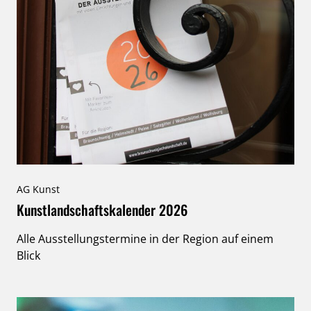
AG Kunst
Kunstlandschaftskalender 2026
Alle Ausstellungstermine in der Region auf einem
Blick