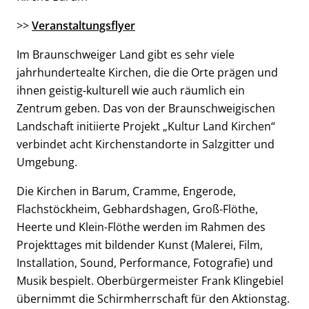
>>
Veranstaltungsflyer
Im Braunschweiger Land gibt es sehr viele
jahrhundertealte Kirchen, die die Orte prägen und
ihnen geistig-kulturell wie auch räumlich ein
Zentrum geben. Das von der Braunschweigischen
Landschaft initiierte Projekt „Kultur Land Kirchen“
verbindet acht Kirchenstandorte in Salzgitter und
Umgebung.
Die Kirchen in Barum, Cramme, Engerode,
Flachstöckheim, Gebhardshagen, Groß-Flöthe,
Heerte und Klein-Flöthe werden im Rahmen des
Projekttages mit bildender Kunst (Malerei, Film,
Installation, Sound, Performance, Fotografie) und
Musik bespielt. Oberbürgermeister Frank Klingebiel
übernimmt die Schirmherrschaft für den Aktionstag.