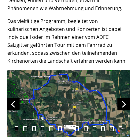
Denken, Fühlen und Verhalten, etwa mit
Phänomenen wie Wahrnehmung und Erinnerung.
Das vielfältige Programm, begleitet von
kulinarischen Angeboten und Konzerten ist dabei
individuell oder im Rahmen einer vom ADFC
Salzgitter geführten Tour mit dem Fahrrad zu
erkunden, sodass zwischen den teilnehmenden
Kirchenorten die Landschaft erfahren werden kann.