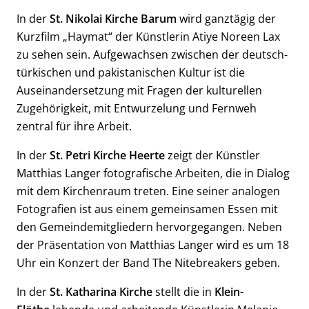
In der
St. Nikolai Kirche
Barum
wird ganztägig der
Kurzfilm „Haymat“ der Künstlerin Atiye Noreen Lax
zu sehen sein. Aufgewachsen zwischen der deutsch-
türkischen und pakistanischen Kultur ist die
Auseinandersetzung mit Fragen der kulturellen
Zugehörigkeit, mit Entwurzelung und Fernweh
zentral für ihre Arbeit.
In der
St. Petri Kirche
Heerte
zeigt der Künstler
Matthias Langer fotografische Arbeiten, die in Dialog
mit dem Kirchenraum treten. Eine seiner analogen
Fotografien ist aus einem gemeinsamen Essen mit
den Gemeindemitgliedern hervorgegangen. Neben
der Präsentation von Matthias Langer wird es um 18
Uhr ein Konzert der Band The Nitebreakers geben.
In der
St. Katharina
Kirche
stellt die in
Klein-