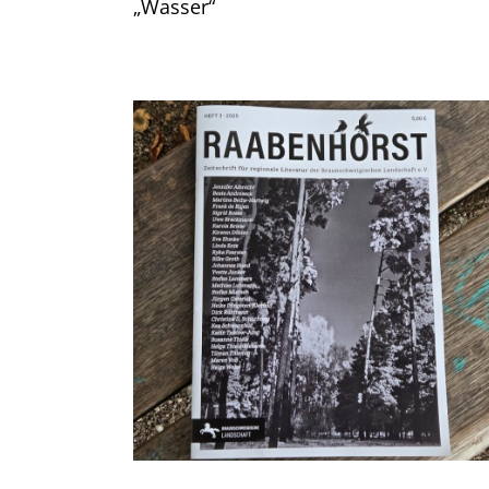
„Wasser“