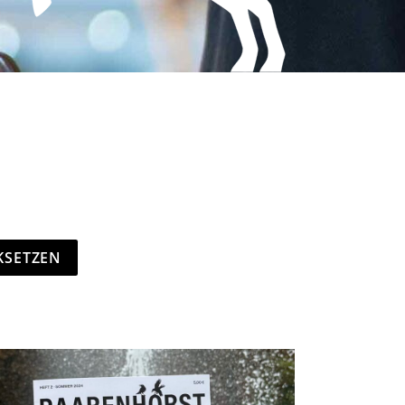
KSETZEN