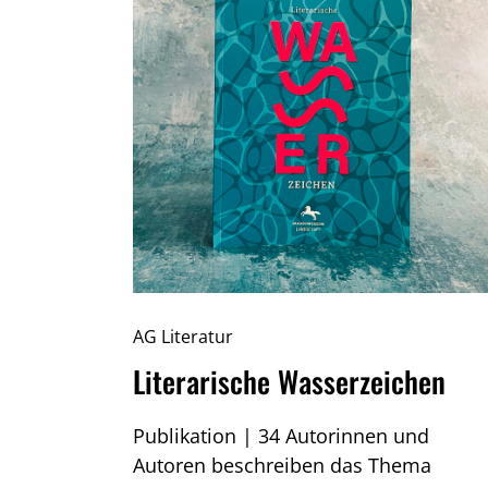
AG Literatur
Literarische Wasserzeichen
Publikation | 34 Autorinnen und
Autoren beschreiben das Thema