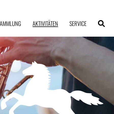
SAMMLUNG
AKTIVITÄTEN
SERVICE