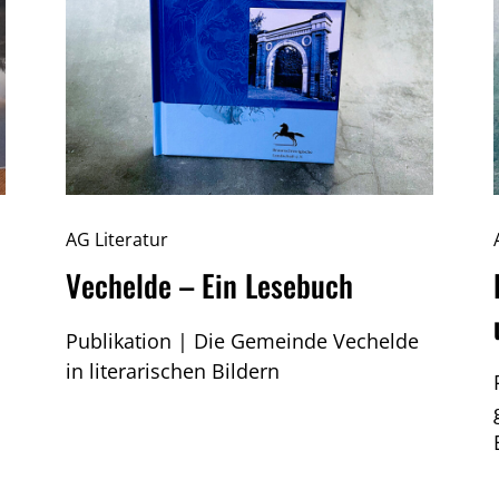
AG Literatur
Vechelde – Ein Lesebuch
Publikation | Die Gemeinde Vechelde
in literarischen Bildern