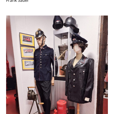
Frank Sauer