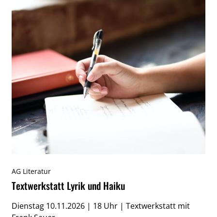
AG Literatur
Textwerkstatt Lyrik und Haiku
Dienstag 10.11.2026 | 18 Uhr | Textwerkstatt mit