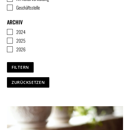
Geschäftsstelle
ARCHIV
2024
2025
2026
FILTERN
ZURÜCKSETZEN