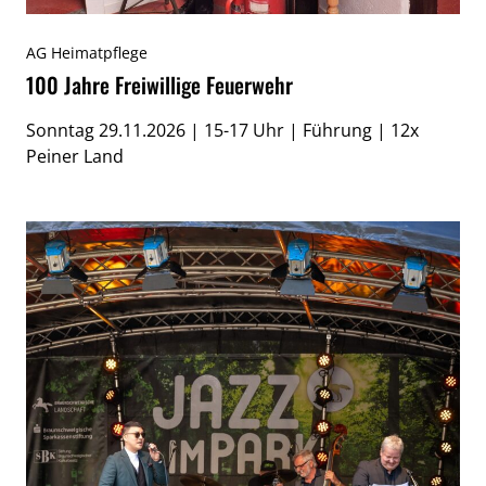
AG Heimatpflege
100 Jahre Freiwillige Feuerwehr
Sonntag 29.11.2026 | 15-17 Uhr | Führung | 12x
Peiner Land