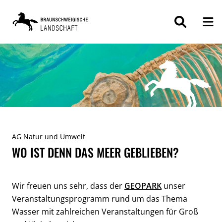
ZUM
INHALT
SPRINGEN
AG Natur und Umwelt
WO IST DENN DAS MEER GEBLIEBEN?
Wir freuen uns sehr, dass der
GEOPARK
unser
Veranstaltungsprogramm rund um das Thema
Wasser mit zahlreichen Veranstaltungen für Groß