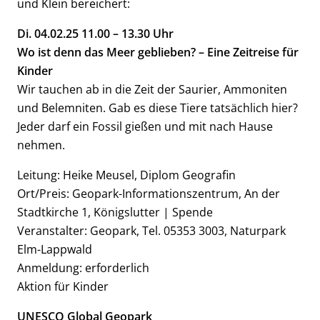
und Klein bereichert:
Di. 04.02.25 11.00 – 13.30 Uhr
Wo ist denn das Meer geblieben? – Eine Zeitreise für
Kinder
Wir tauchen ab in die Zeit der Saurier, Ammoniten
und Belemniten. Gab es diese Tiere tatsächlich hier?
Jeder darf ein Fossil gießen und mit nach Hause
nehmen.
Leitung: Heike Meusel, Diplom Geografin
Ort/Preis: Geopark-Informationszentrum, An der
Stadtkirche 1, Königslutter | Spende
Veranstalter: Geopark, Tel. 05353 3003, Naturpark
Elm-Lappwald
Anmeldung: erforderlich
Aktion für Kinder
UNESCO Global Geopark