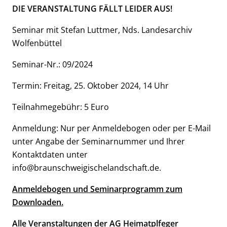
DIE VERANSTALTUNG FÄLLT LEIDER AUS!
Seminar mit Stefan Luttmer, Nds. Landesarchiv
Wolfenbüttel
Seminar-Nr.: 09/2024
Termin: Freitag, 25. Oktober 2024, 14 Uhr
Teilnahmegebühr: 5 Euro
Anmeldung: Nur per Anmeldebogen oder per E-Mail
unter Angabe der Seminarnummer und Ihrer
Kontaktdaten unter
info@braunschweigischelandschaft.de.
Anmeldebogen und Seminarprogramm zum
Downloaden.
Alle Veranstaltungen der AG Heimatplfeger