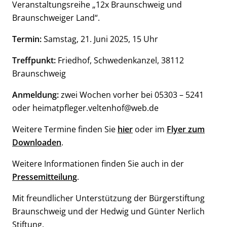
Veranstaltungsreihe „12x Braunschweig und
Braunschweiger Land“.
Termin:
Samstag, 21. Juni 2025, 15 Uhr
Treffpunkt:
Friedhof, Schwedenkanzel, 38112
Braunschweig
Anmeldung:
zwei Wochen vorher bei 05303 – 5241
oder heimatpfleger.veltenhof@web.de
Weitere Termine finden Sie
hier
oder im
Flyer zum
Downloaden
.
Weitere Informationen finden Sie auch in der
Pressemitteilung
.
Mit freundlicher Unterstützung der Bürgerstiftung
Braunschweig und der Hedwig und Günter Nerlich
Stiftung.