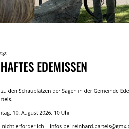
lege
HAFTES EDEMISSEN
 zu den Schauplätzen der Sagen in der Gemeinde Ed
rtels.
tag, 10. August 2026, 10 Uhr
:
nicht erforderlich | Infos bei reinhard.bartels@gmx.