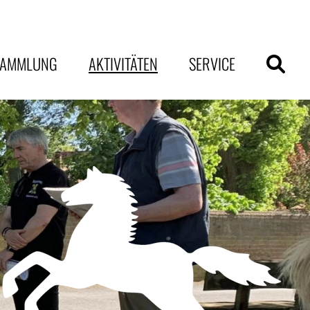
SAMMLUNG
AKTIVITÄTEN
SERVICE