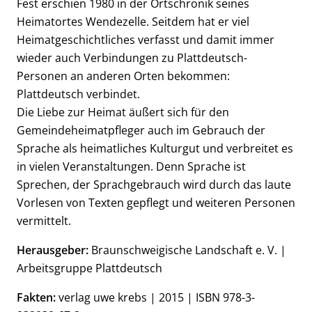
Fest erschien 1980 in der Ortschronik seines
Heimatortes Wendezelle. Seitdem hat er viel
Heimatgeschichtliches verfasst und damit immer
wieder auch Verbindungen zu Plattdeutsch-
Personen an anderen Orten bekommen:
Plattdeutsch verbindet.
Die Liebe zur Heimat äußert sich für den
Gemeindeheimatpfleger auch im Gebrauch der
Sprache als heimatliches Kulturgut und verbreitet es
in vielen Veranstaltungen. Denn Sprache ist
Sprechen, der Sprachgebrauch wird durch das laute
Vorlesen von Texten gepflegt und weiteren Personen
vermittelt.
Herausgeber:
Braunschweigische Landschaft e. V. |
Arbeitsgruppe Plattdeutsch
Fakten:
verlag uwe krebs | 2015 | ISBN 978-3-