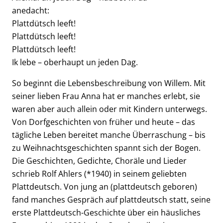
anedacht:
Plattdütsch leeft!
Plattdütsch leeft!
Plattdütsch leeft!
Ik lebe – oberhaupt un jeden Dag.
So beginnt die Lebensbeschreibung von Willem. Mit
seiner lieben Frau Anna hat er manches erlebt, sie
waren aber auch allein oder mit Kindern unterwegs.
Von Dorfgeschichten von früher und heute – das
tägliche Leben bereitet manche Überraschung – bis
zu Weihnachtsgeschichten spannt sich der Bogen.
Die Geschichten, Gedichte, Choräle und Lieder
schrieb Rolf Ahlers (*1940) in seinem geliebten
Plattdeutsch. Von jung an (plattdeutsch geboren)
fand manches Gespräch auf plattdeutsch statt, seine
erste Plattdeutsch-Geschichte über ein häusliches