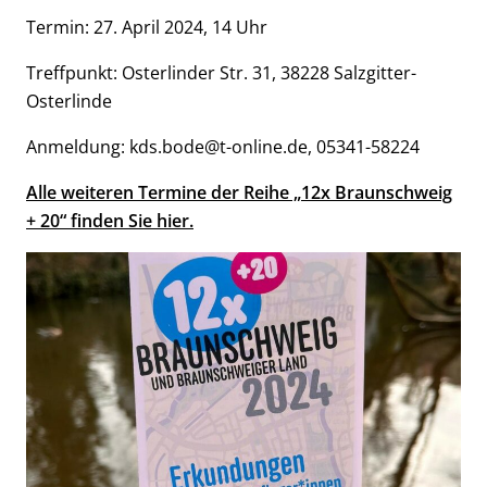
Termin: 27. April 2024, 14 Uhr
Treffpunkt: Osterlinder Str. 31, 38228 Salzgitter-
Osterlinde
Anmeldung: kds.bode@t-online.de, 05341-58224
Alle weiteren Termine der Reihe „12x Braunschweig
+ 20“ finden Sie hier.