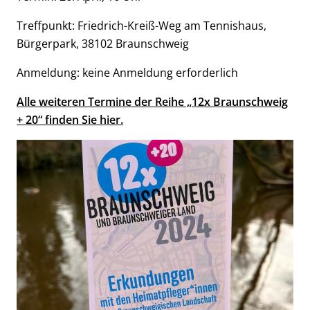
Treffpunkt: Friedrich-Kreiß-Weg am Tennishaus,
Bürgerpark, 38102 Braunschweig
Anmeldung: keine Anmeldung erforderlich
Alle weiteren Termine der Reihe „12x Braunschweig
+ 20“ finden Sie hier.