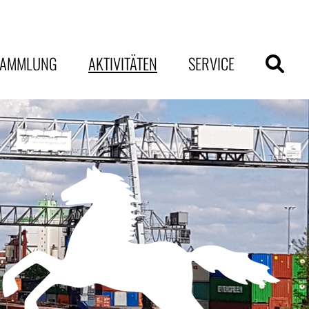
SAMMLUNG
AKTIVITÄTEN
SERVICE