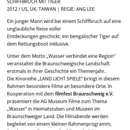
SCHIFFBRUCH MIT TIGER
2012 / US, UK, TAIWAN | REGIE: ANG LEE
Ein junger Mann wird bei einem Schiffbruch auf eine
unglaubliche Reise voller
Entdeckungen geschickt, ein bengalischer Tiger auf
dem Rettungsboot inklusive.
Unter dem Motto „Wasser verbindet eine Region“
veranstaltet die Braunschweigische Landschaft
erstmals in ihrer Geschichte ein Themenjahr.
Die Kinoreihe „LAND LICHT SPIELE“ bringt in diesem
Rahmen besondere Filme an besondere Orte. In
Kooperation mit dem
filmfest Braunschweig e.V.
präsentiert die AG Museum Filme zum Thema
„Wasser“ in Heimatstuben und Museen im
Braunschweiger Land. Die Filmabende werden
begleitet von einem kleinen Rahmenprogramm,