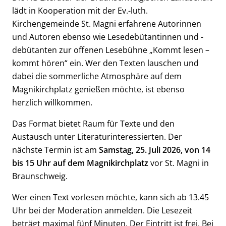
lädt in Kooperation mit der Ev.-luth.
Kirchengemeinde St. Magni erfahrene Autorinnen
und Autoren ebenso wie Lesedebütantinnen und -
debütanten zur offenen Lesebühne „Kommt lesen –
kommt hören“ ein. Wer den Texten lauschen und
dabei die sommerliche Atmosphäre auf dem
Magnikirchplatz genießen möchte, ist ebenso
herzlich willkommen.
Das Format bietet Raum für Texte und den
Austausch unter Literaturinteressierten. Der
nächste Termin ist am
Samstag, 25. Juli 2026, von 14
bis 15 Uhr auf dem Magnikirchplatz
vor St. Magni in
Braunschweig.
Wer einen Text vorlesen möchte, kann sich ab 13.45
Uhr bei der Moderation anmelden. Die Lesezeit
beträgt maximal fünf Minuten. Der Eintritt ist frei. Bei