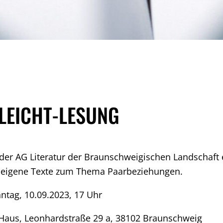
LEICHT-LESUNG
der AG Literatur der Braunschweigischen Landschaft e
 eigene Texte zum Thema Paarbeziehungen.
ntag, 10.09.2023, 17 Uhr
aus, Leonhardstraße 29 a, 38102 Braunschweig