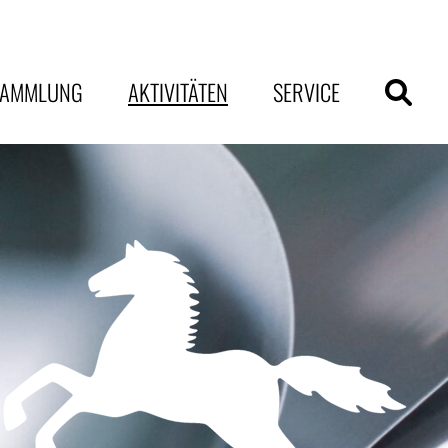
SAMMLUNG
AKTIVITÄTEN
SERVICE