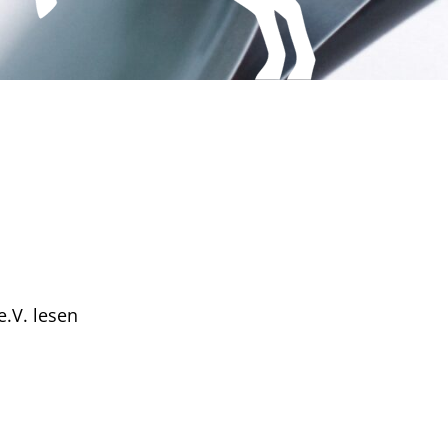
.V. lesen