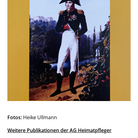
Fotos:
Heike Ullmann
Weitere Publikationen der AG Heimatpfleger