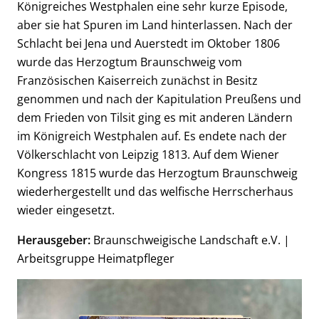
Königreiches Westphalen eine sehr kurze Episode,
aber sie hat Spuren im Land hinterlassen. Nach der
Schlacht bei Jena und Auerstedt im Oktober 1806
wurde das Herzogtum Braunschweig vom
Französischen Kaiserreich zunächst in Besitz
genommen und nach der Kapitulation Preußens und
dem Frieden von Tilsit ging es mit anderen Ländern
im Königreich Westphalen auf. Es endete nach der
Völkerschlacht von Leipzig 1813. Auf dem Wiener
Kongress 1815 wurde das Herzogtum Braunschweig
wiederhergestellt und das welfische Herrscherhaus
wieder eingesetzt.
Herausgeber:
Braunschweigische Landschaft e.V. |
Arbeitsgruppe Heimatpfleger