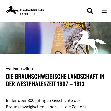
ZUM
INHALT
SPRINGEN
AG Heimatpflege
DIE BRAUNSCHWEIGISCHE LANDSCHAFT IN
DER WESTPHALENZEIT 1807 – 1813
In der über 800-jährigen Geschichte des
Braunschweigischen Landes ist die Zeit des