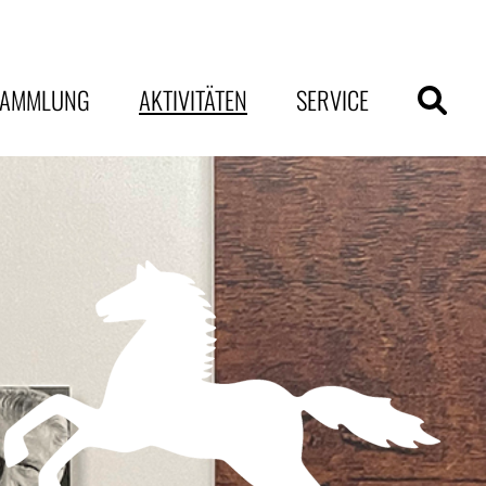
SAMMLUNG
AKTIVITÄTEN
SERVICE