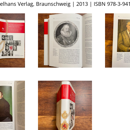
lhans Verlag, Braunschweig | 2013 | ISBN 978-3-94