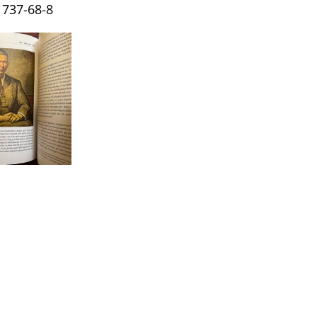
1737-68-8