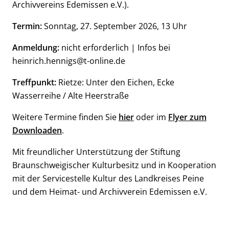
Archivvereins Edemissen e.V.).
Termin:
Sonntag, 27. September 2026, 13 Uhr
Anmeldung:
nicht erforderlich | Infos bei
heinrich.hennigs@t-online.de
Treffpunkt:
Rietze: Unter den Eichen, Ecke
Wasserreihe / Alte Heerstraße
Weitere Termine finden Sie
hier
oder im
Flyer zum
Downloaden
.
Mit freundlicher Unterstützung der Stiftung
Braunschweigischer Kulturbesitz und in Kooperation
mit der Servicestelle Kultur des Landkreises Peine
und dem Heimat- und Archivverein Edemissen e.V.